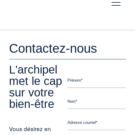
Contactez-nous
L'archipel
met le cap
sur votre
bien-être
Vous désirez en