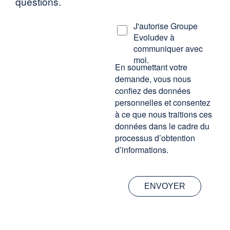
questions.
J'autorise Groupe
Evoludev à
communiquer avec
moi.
En soumettant votre
demande, vous nous
confiez des données
personnelles et consentez
à ce que nous traitions ces
données dans le cadre du
processus d’obtention
d’informations.
ENVOYER