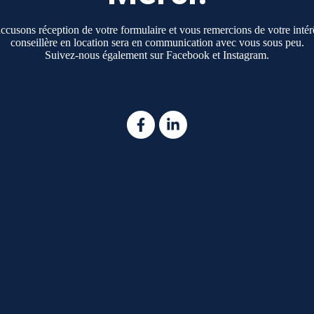
ccusons réception de votre formulaire et vous remercions de votre intér
conseillère en location sera en communication avec vous sous peu.
Suivez-nous également sur Facebook et Instagram.