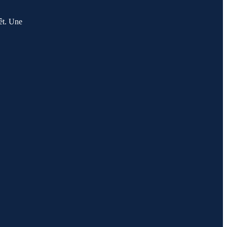
êt. Une